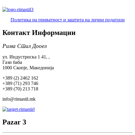
Политика на приватност и заштита на лични податоци
Контакт
Информации
Рима Стил Дооел
ул. Индустриска 1 41, ,
Гази баба
1000 Скопје, Македонија
+389 (2) 2462 162
+389 (71) 293 746
+389 (70) 213 718
info@rimastil.mk
Pazar
3