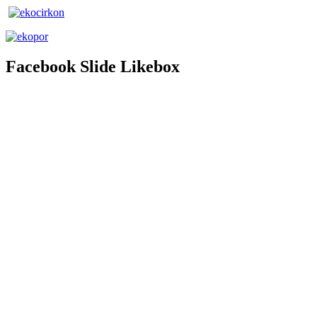
Facebook
Slide Likebox