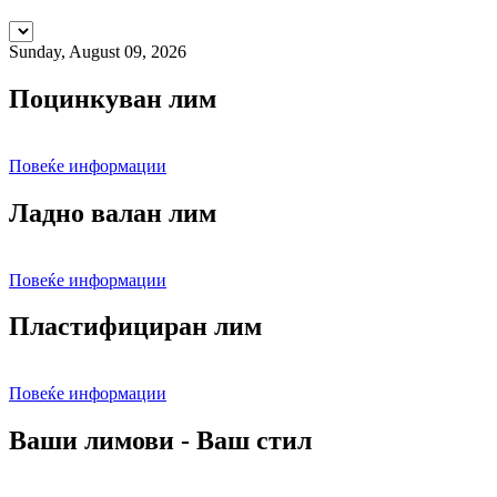
Sunday, August 09, 2026
Поцинкуван
лим
Повеќе информации
Ладно
валан лим
Повеќе информации
Пластифициран
лим
Повеќе информации
Ваши
лимови - Ваш стил